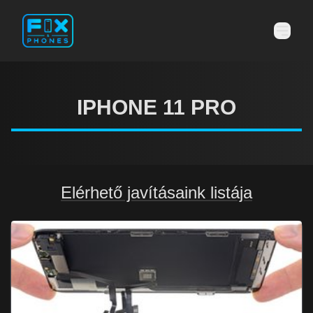
IPHONE 11 PRO
Elérhető javításaink listája