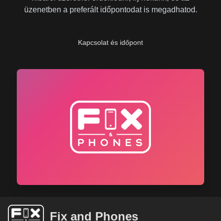
üzenetben a preferált időpontodat is megadhatod.
Kapcsolat és időpont
Fix and Phones