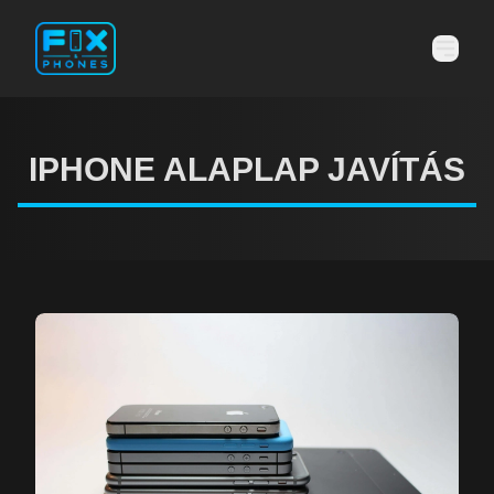
IPHONE ALAPLAP JAVÍTÁS