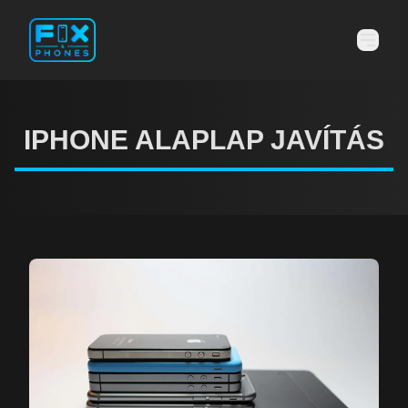
IPHONE ALAPLAP JAVÍTÁS