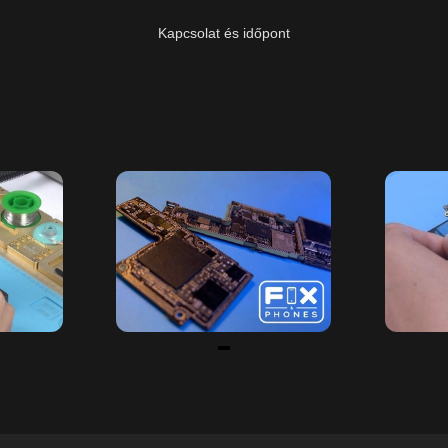
Kapcsolat és időpont