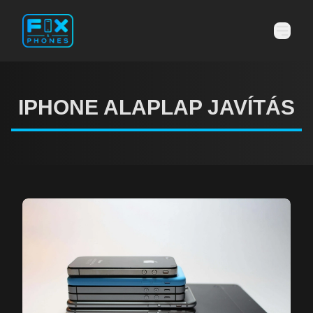
IPHONE ALAPLAP JAVÍTÁS