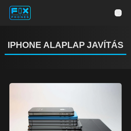
IPHONE ALAPLAP JAVÍTÁS