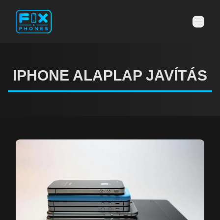
IPHONE ALAPLAP JAVÍTÁS