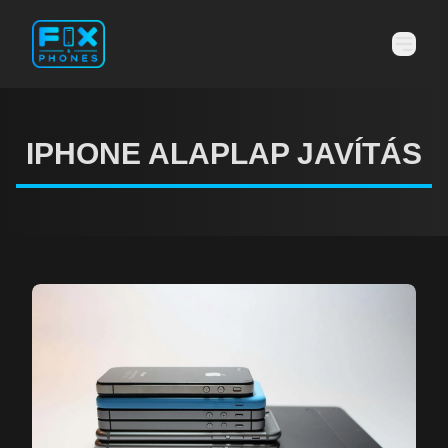
IPHONE ALAPLAP JAVÍTÁS